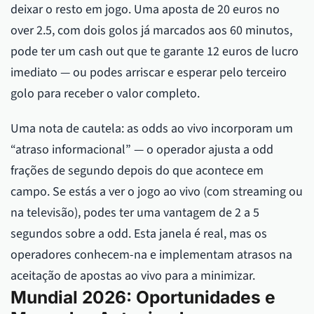
deixar o resto em jogo. Uma aposta de 20 euros no
over 2.5, com dois golos já marcados aos 60 minutos,
pode ter um cash out que te garante 12 euros de lucro
imediato — ou podes arriscar e esperar pelo terceiro
golo para receber o valor completo.
Uma nota de cautela: as odds ao vivo incorporam um
“atraso informacional” — o operador ajusta a odd
frações de segundo depois do que acontece em
campo. Se estás a ver o jogo ao vivo (com streaming ou
na televisão), podes ter uma vantagem de 2 a 5
segundos sobre a odd. Esta janela é real, mas os
operadores conhecem-na e implementam atrasos na
aceitação de apostas ao vivo para a minimizar.
Mundial 2026: Oportunidades e