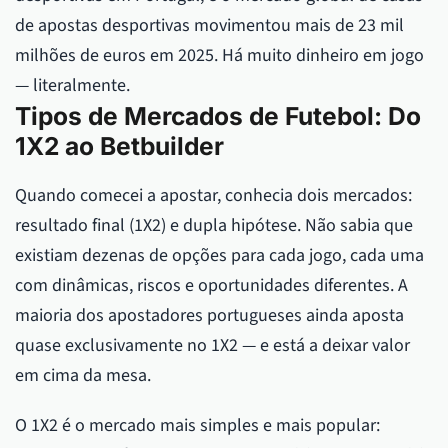
de apostas desportivas movimentou mais de 23 mil
milhões de euros em 2025. Há muito dinheiro em jogo
— literalmente.
Tipos de Mercados de Futebol: Do
1X2 ao Betbuilder
Quando comecei a apostar, conhecia dois mercados:
resultado final (1X2) e dupla hipótese. Não sabia que
existiam dezenas de opções para cada jogo, cada uma
com dinâmicas, riscos e oportunidades diferentes. A
maioria dos apostadores portugueses ainda aposta
quase exclusivamente no 1X2 — e está a deixar valor
em cima da mesa.
O 1X2 é o mercado mais simples e mais popular: