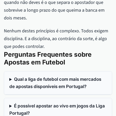
quando não deves é o que separa o apostador que
sobrevive a longo prazo do que queima a banca em
dois meses.
Nenhum destes princípios é complexo. Todos exigem
disciplina. E a disciplina, ao contrário da sorte, é algo
que podes controlar.
Perguntas Frequentes sobre
Apostas em Futebol
Qual a liga de futebol com mais mercados
de apostas disponíveis em Portugal?
É possível apostar ao vivo em jogos da Liga
Portugal?