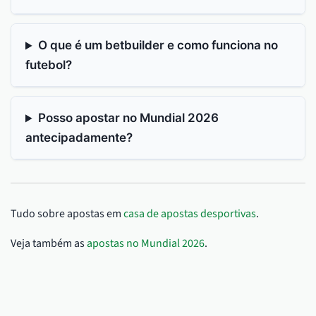
O que é um betbuilder e como funciona no
futebol?
Posso apostar no Mundial 2026
antecipadamente?
Tudo sobre apostas em
casa de apostas desportivas
.
Veja também as
apostas no Mundial 2026
.