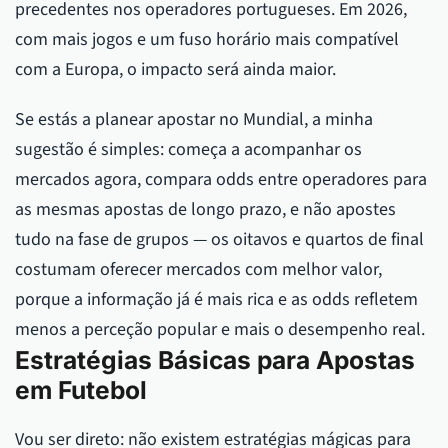
precedentes nos operadores portugueses. Em 2026,
com mais jogos e um fuso horário mais compatível
com a Europa, o impacto será ainda maior.
Se estás a planear apostar no Mundial, a minha
sugestão é simples: começa a acompanhar os
mercados agora, compara odds entre operadores para
as mesmas apostas de longo prazo, e não apostes
tudo na fase de grupos — os oitavos e quartos de final
costumam oferecer mercados com melhor valor,
porque a informação já é mais rica e as odds refletem
menos a perceção popular e mais o desempenho real.
Estratégias Básicas para Apostas
em Futebol
Vou ser direto: não existem estratégias mágicas para