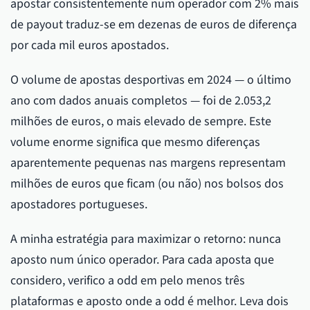
apostar consistentemente num operador com 2% mais
de payout traduz-se em dezenas de euros de diferença
por cada mil euros apostados.
O volume de apostas desportivas em 2024 — o último
ano com dados anuais completos — foi de 2.053,2
milhões de euros, o mais elevado de sempre. Este
volume enorme significa que mesmo diferenças
aparentemente pequenas nas margens representam
milhões de euros que ficam (ou não) nos bolsos dos
apostadores portugueses.
A minha estratégia para maximizar o retorno: nunca
aposto num único operador. Para cada aposta que
considero, verifico a odd em pelo menos três
plataformas e aposto onde a odd é melhor. Leva dois