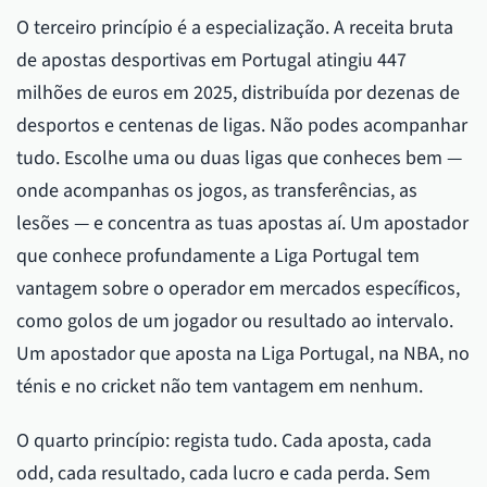
O terceiro princípio é a especialização. A receita bruta
de apostas desportivas em Portugal atingiu 447
milhões de euros em 2025, distribuída por dezenas de
desportos e centenas de ligas. Não podes acompanhar
tudo. Escolhe uma ou duas ligas que conheces bem —
onde acompanhas os jogos, as transferências, as
lesões — e concentra as tuas apostas aí. Um apostador
que conhece profundamente a Liga Portugal tem
vantagem sobre o operador em mercados específicos,
como golos de um jogador ou resultado ao intervalo.
Um apostador que aposta na Liga Portugal, na NBA, no
ténis e no cricket não tem vantagem em nenhum.
O quarto princípio: regista tudo. Cada aposta, cada
odd, cada resultado, cada lucro e cada perda. Sem