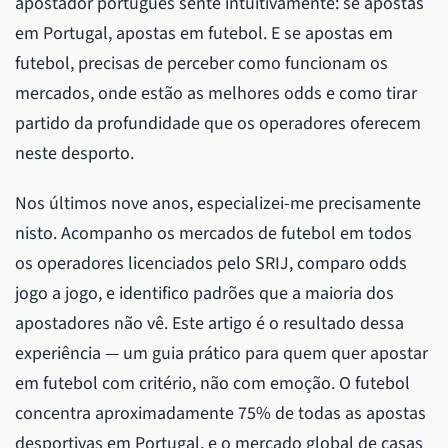
apostador português sente intuitivamente: se apostas
em Portugal, apostas em futebol. E se apostas em
futebol, precisas de perceber como funcionam os
mercados, onde estão as melhores odds e como tirar
partido da profundidade que os operadores oferecem
neste desporto.
Nos últimos nove anos, especializei-me precisamente
nisto. Acompanho os mercados de futebol em todos
os operadores licenciados pelo SRIJ, comparo odds
jogo a jogo, e identifico padrões que a maioria dos
apostadores não vê. Este artigo é o resultado dessa
experiência — um guia prático para quem quer apostar
em futebol com critério, não com emoção. O futebol
concentra aproximadamente 75% de todas as apostas
desportivas em Portugal, e o mercado global de casas